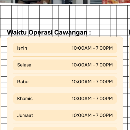
Waktu Operasi Cawangan :
Isnin
10:00AM - 7:00PM
Selasa
10:00AM - 7:00PM
Rabu
10:00AM - 7:00PM
Khamis
10:00AM - 7:00PM
Jumaat
10:00AM - 7:00PM