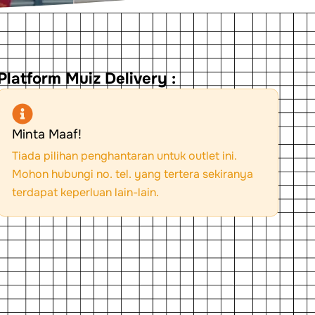
Platform Muiz Delivery :
Minta Maaf!
Tiada pilihan penghantaran untuk outlet ini.
Mohon hubungi no. tel. yang tertera sekiranya
terdapat keperluan lain-lain.